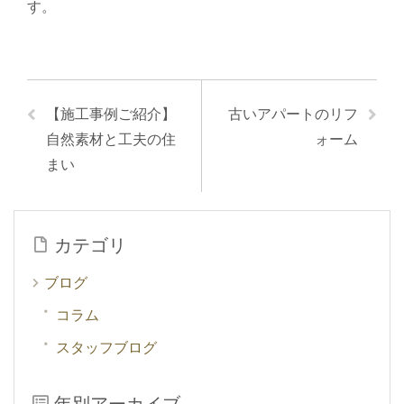
す。
【施工事例ご紹介】
古いアパートのリフ
自然素材と工夫の住
ォーム
まい
カテゴリ
ブログ
コラム
スタッフブログ