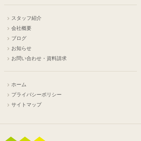
スタッフ紹介
会社概要
ブログ
お知らせ
お問い合わせ・資料請求
ホーム
プライバシーポリシー
サイトマップ