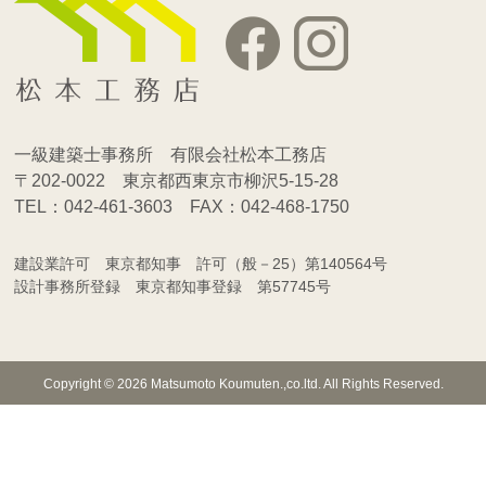
一級建築士事務所 有限会社松本工務店
〒202-0022 東京都西東京市柳沢5-15-28
TEL：042-461-3603 FAX：042-468-1750
建設業許可 東京都知事 許可（般－25）第140564号
設計事務所登録 東京都知事登録 第57745号
Copyright © 2026 Matsumoto Koumuten.,co.ltd. All Rights Reserved.