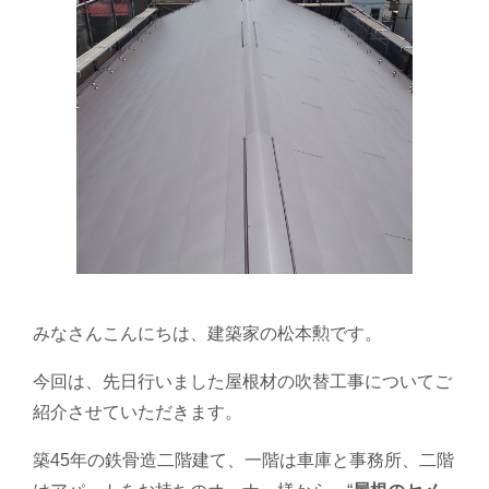
みなさんこんにちは、建築家の松本勲です。
今回は、先日行いました屋根材の吹替工事についてご
紹介させていただきます。
築45年の鉄骨造二階建て、一階は車庫と事務所、二階