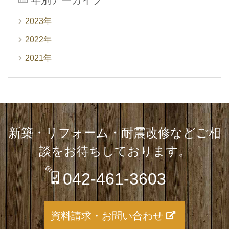
年別アーカイブ
2023年
2022年
2021年
新築・リフォーム・耐震改修など
ご相
談をお待ちしております。
042-461-3603
資料請求・お問い合わせ