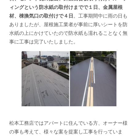
ィングという防水紙の取付けまでで１日、金属屋根
材、棟換気口の取付けで４日
。工事期間中に雨の日も
ありましたが、屋根施工業者が事前に厚いシートを防
水紙の上にかけていたので防水紙も濡れることなく無
事に工事は完了いたしました。
松本工務店ではアパートに住んでいる方、オーナー様
の事も考えて、様々な案を提案し工事を行っていま