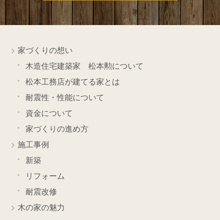
家づくりの想い
木造住宅建築家 松本勲について
松本工務店が建てる家とは
耐震性・性能について
資金について
家づくりの進め方
施工事例
新築
リフォーム
耐震改修
木の家の魅力