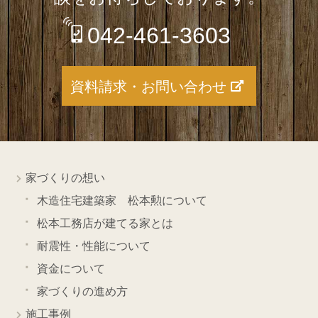
042-461-3603
資料請求・お問い合わせ
家づくりの想い
木造住宅建築家 松本勲について
松本工務店が建てる家とは
耐震性・性能について
資金について
家づくりの進め方
施工事例