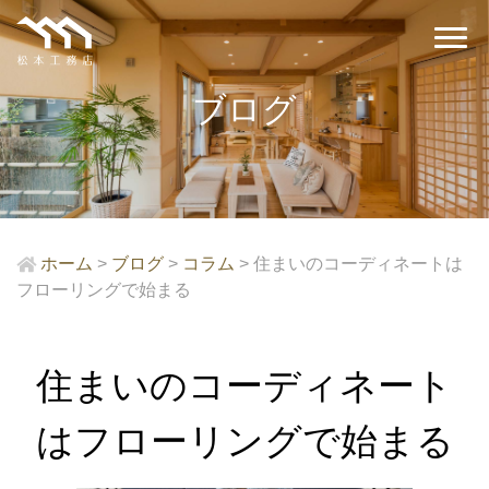
ブログ
ホーム
>
ブログ
>
コラム
>
住まいのコーディネートは
フローリングで始まる
住まいのコーディネート
はフローリングで始まる