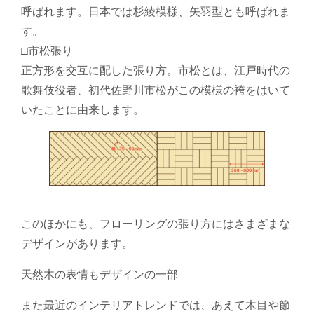
呼ばれます。日本では杉綾模様、矢羽型とも呼ばれま
す。
□市松張り
正方形を交互に配した張り方。市松とは、江戸時代の
歌舞伎役者、初代佐野川市松がこの模様の袴をはいて
いたことに由来します。
このほかにも、フローリングの張り方にはさまざまな
デザインがあります。
天然木の表情もデザインの一部
また最近のインテリアトレンドでは、あえて木目や節