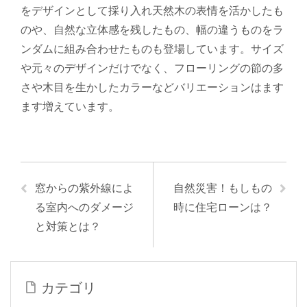
をデザインとして採り入れ天然木の表情を活かしたも
のや、自然な立体感を残したもの、幅の違うものをラ
ンダムに組み合わせたものも登場しています。サイズ
や元々のデザインだけでなく、フローリングの節の多
さや木目を生かしたカラーなどバリエーションはます
ます増えています。
窓からの紫外線によ
自然災害！もしもの
る室内へのダメージ
時に住宅ローンは？
と対策とは？
カテゴリ