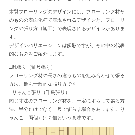
木質フローリングのデザインには、フローリング材そ
のものの表面化粧で表現されるデザインと、フローリ
ングの張り方（施工）で表現されるデザインがありま
す。
デザインバリエーションは多彩ですが、その中の代表
的なものをご紹介します。
□乱張り（乱尺張り）
フローリング材の長さの違うものを組み合わせて張る
方法。最も一般的な張り方です。
□りゃんこ張り（千鳥張り）
同じ寸法のフローリング材を、一定にずらして張る方
法。半分だけでなく、尺でずらす場合もあります。り
ゃんこ（両個）は２個という意味です。