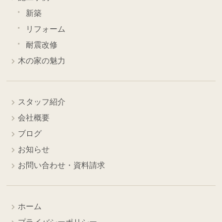
新築
リフォーム
耐震改修
木の家の魅力
スタッフ紹介
会社概要
ブログ
お知らせ
お問い合わせ・資料請求
ホーム