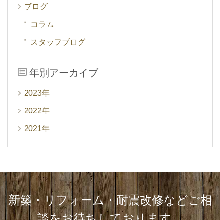
ブログ
コラム
スタッフブログ
年別アーカイブ
2023年
2022年
2021年
新築・リフォーム・耐震改修など
ご相
談をお待ちしております。