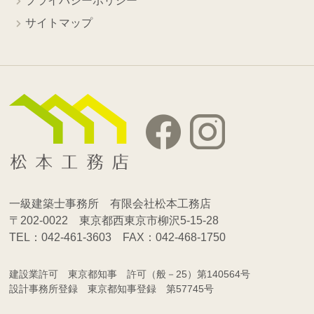
プライバシーポリシー
サイトマップ
一級建築士事務所 有限会社松本工務店
〒202-0022 東京都西東京市柳沢5-15-28
TEL：042-461-3603 FAX：042-468-1750
建設業許可 東京都知事 許可（般－25）第140564号
設計事務所登録 東京都知事登録 第57745号