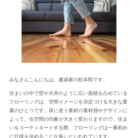
みなさんこんにちは、建築家の松本勲です。
住まいの中で壁や天井のように広い面積を占めている
フローリングは、空間イメージを決定づける大きな要
素のひとつです。床に使う素材の素材感やデザインに
よって、住空間の印象が大きく変わりますので、住ま
いをコーディネートする際、フローリングは一番初め
に仕様を決めることが多いといわれています。